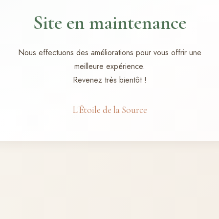
Site en maintenance
Nous effectuons des améliorations pour vous offrir une
meilleure expérience.
Revenez très bientôt !
L'Étoile de la Source