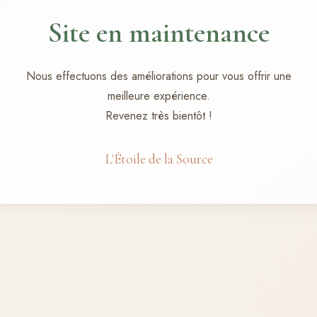
Site en maintenance
Nous effectuons des améliorations pour vous offrir une
meilleure expérience.
Revenez très bientôt !
L'Étoile de la Source